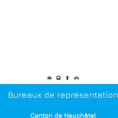
Bureaux de représentatio
Canton de Neuchâtel