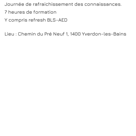
Journée de rafraichissement des connaissances.
7 heures de formation
Y compris refresh BLS-AED
Lieu : Chemin du Pré Neuf 1, 1400 Yverdon-les-Bains